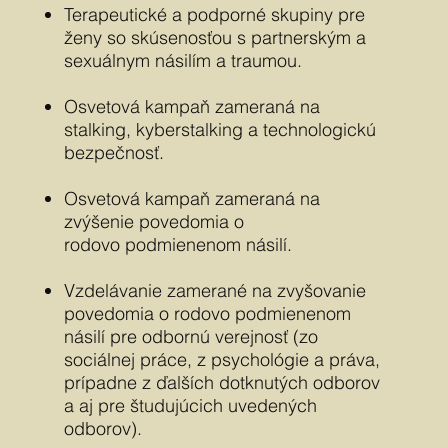
Terapeutické a podporné skupiny pre
ženy so skúsenosťou s partnerským a
sexuálnym násilím a traumou.
Osvetová kampaň zameraná na
stalking, kyberstalking a technologickú
bezpečnosť.
Osvetová kampaň zameraná na
zvýšenie povedomia o
rodovo podmienenom násilí.
Vzdelávanie zamerané na zvyšovanie
povedomia o rodovo podmienenom
násilí pre odbornú verejnosť (zo
sociálnej práce, z psychológie a práva,
prípadne z ďalších dotknutých odborov
a aj pre študujúcich uvedených
odborov).