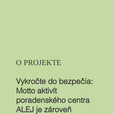
O PROJEKTE
Vykročte do bezpečia:
Motto aktivít
poradenského centra
ALEJ je zároveň